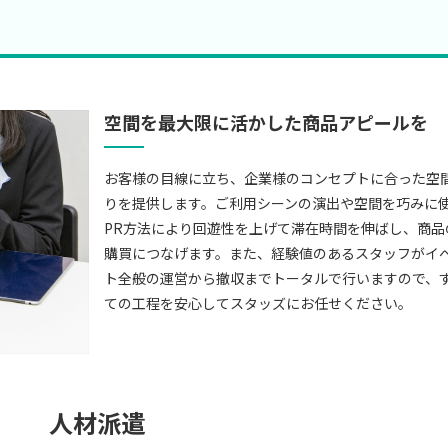
空間を最大限に活かした商品アピールを
お客様の目線に立ち、企業様のコンセプトに合った空
りを提供します。ご利用シーンの演出や空間を巧みに
PR方法により回遊性を上げて滞在時間を伸ばし、商品
購買につなげます。また、経験値のあるスタッフがイ
ト全般の運営から撤収までトータルで行いますので、
ての工程を安心してスタッズにお任せください。
人材派遣