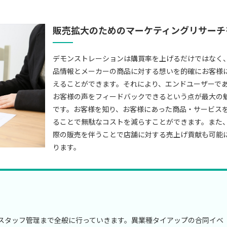
販売拡大のためのマーケティングリサーチ
デモンストレーションは購買率を上げるだけではなく
品情報とメーカーの商品に対する想いを的確にお客様
えることができます。それにより、エンドユーザーで
お客様の声をフィードバックできるという点が最大の
です。お客様を知り、お客様にあった商品・サービス
ることで無駄なコストを減らすことができます。また
際の販売を伴うことで店舗に対する売上げ貢献も可能
ります。
スタッフ管理まで全般に行っていきます。異業種タイアップの合同イベ