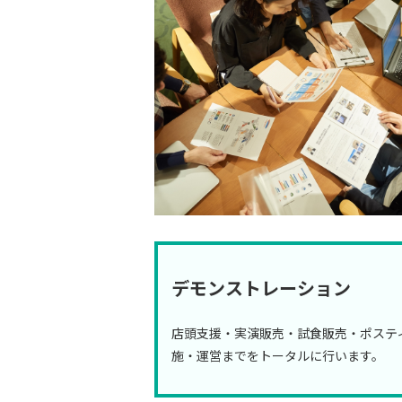
デモンストレーション
店頭支援・実演販売・試食販売・ポステ
施・運営までをトータルに行います。