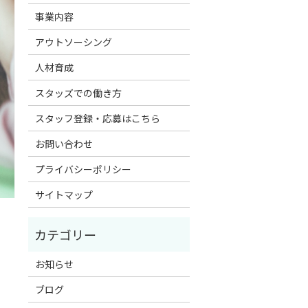
事業内容
アウトソーシング
人材育成
スタッズでの働き方
スタッフ登録・応募はこちら
お問い合わせ
プライバシーポリシー
サイトマップ
お知らせ
ブログ