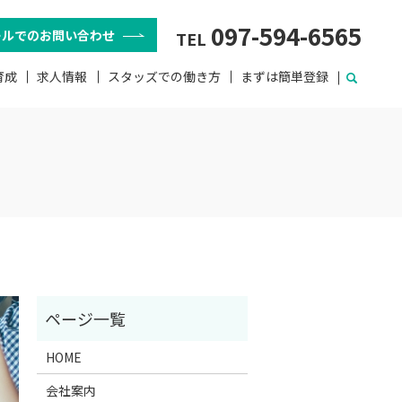
097-594-6565
ールでのお問い合わせ
TEL
育成
求人情報
スタッズでの働き方
まずは簡単登録
HOME
会社案内