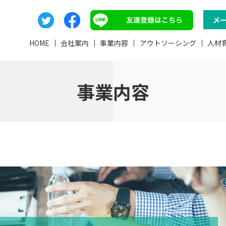
メ
HOME
会社案内
事業内容
アウトソーシング
人材
事業内容