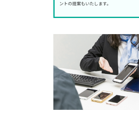
ントの提案もいたします。