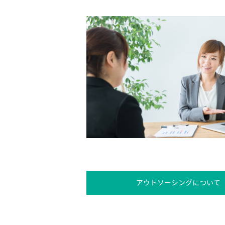
アウトソーシングについて