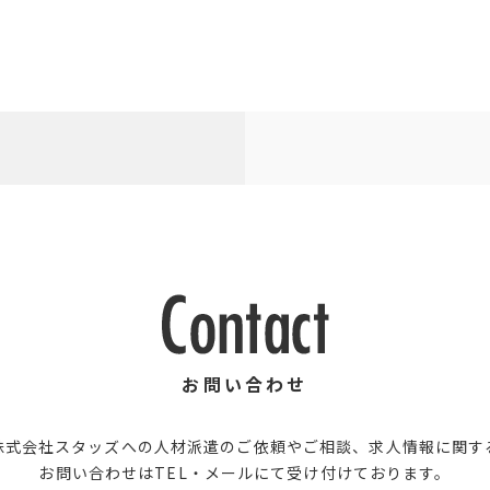
お問い合わせ
株式会社スタッズへの人材派遣のご依頼やご相談、求人情報に関す
お問い合わせはTEL・メールにて受け付けております。