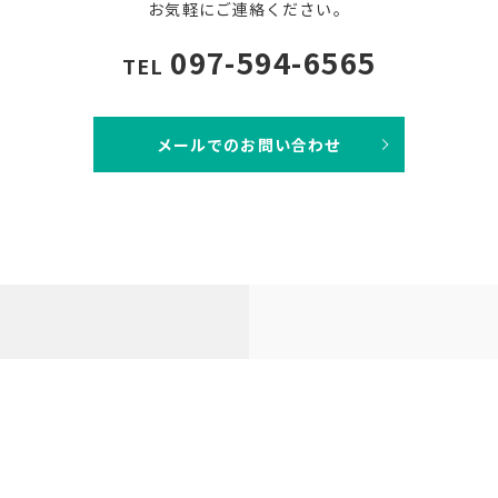
お気軽にご連絡ください。
097-594-6565
TEL
メールでのお問い合わせ