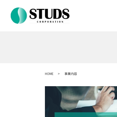
HOME
事業内容