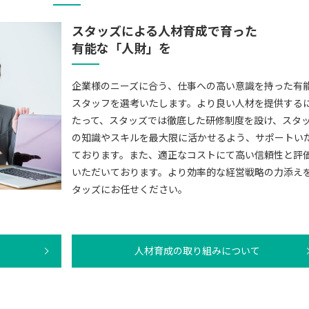
スタッズによる人材育成で育った
有能な「人財」を
企業様のニーズに合う、仕事への高い意識を持った有
スタッフを選考いたします。より良い人材を提供する
たって、スタッズでは徹底した研修制度を設け、スタ
の知識やスキルを最大限に活かせるよう、サポートい
ております。また、適正なコストにて高い信頼性と評
いただいております。より効率的な経営戦略の力添え
タッズにお任せください。
人材育成の取り組みについて