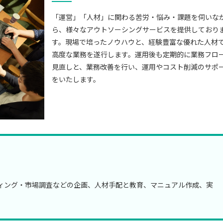
「運営」「人材」に関わる苦労・悩み・課題を伺いな
ら、様々なアウトソーシングサービスを提供しており
す。現場で培ったノウハウと、経験豊富な優れた人材
高度な業務を遂行します。運用後も定期的に業務フロ
見直しと、業務改善を行い、運用やコスト削減のサポ
をいたします。
ィング・市場調査などの企画、人材手配と教育、マニュアル作成、実