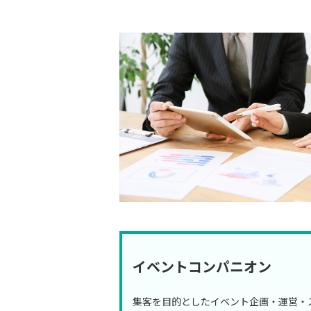
イベントコンパニオン
集客を目的としたイベント企画・運営・