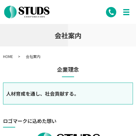
会社案内
HOME
会社案内
企業理念
人材育成を通し、社会貢献する。
ロゴマークに込めた想い