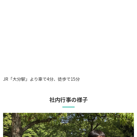
JR「大分駅」より車で4分、徒歩で15分
社内行事の様子