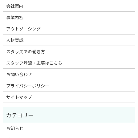
会社案内
事業内容
アウトソーシング
人材育成
スタッズでの働き方
スタッフ登録・応募はこちら
お問い合わせ
プライバシーポリシー
サイトマップ
お知らせ