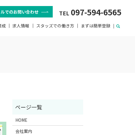
097-594-6565
ールでのお問い合わせ
TEL
育成
求人情報
スタッズでの働き方
まずは簡単登録
HOME
会社案内