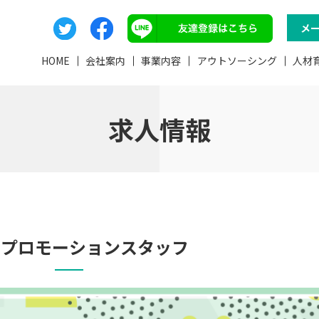
メ
HOME
会社案内
事業内容
アウトソーシング
人材
求人情報
★プロモーションスタッフ