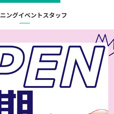
プニングイベントスタッフ