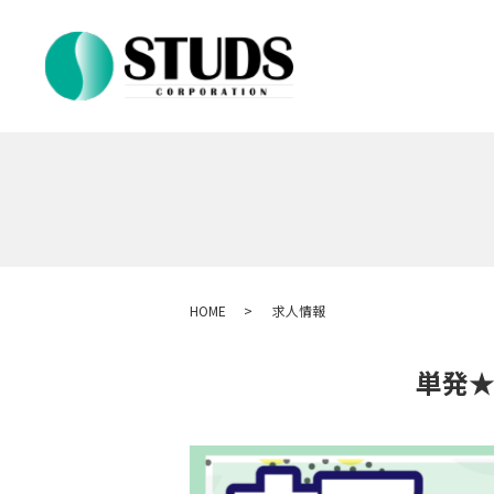
HOME
求人情報
単発