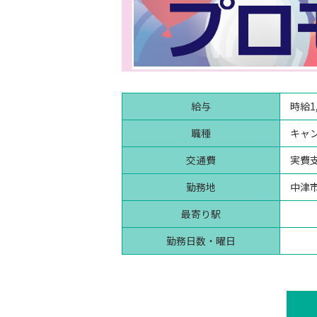
給与
時給1
職種
キャ
交通費
実費支
勤務地
中津
最寄り駅
勤務日数・曜日