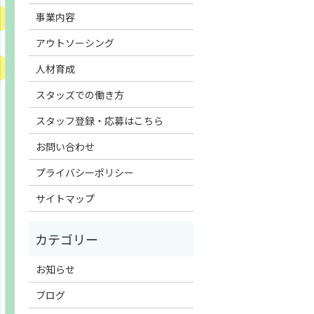
事業内容
アウトソーシング
人材育成
スタッズでの働き方
スタッフ登録・応募はこちら
お問い合わせ
プライバシーポリシー
サイトマップ
お知らせ
ブログ