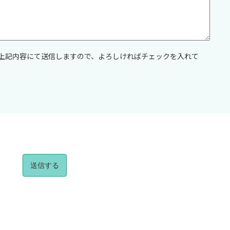
上記内容にて送信しますので、よろしければチェックを入れて