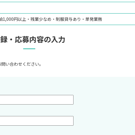
給1,000円以上・残業少なめ・制服貸与あり・単発業務
登録・応募内容の入力
お問い合わせください。