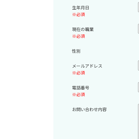
生年月日
※必須
現在の職業
※必須
性別
メールアドレス
※必須
電話番号
※必須
お問い合わせ内容