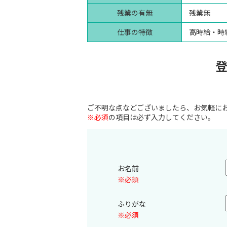
残業の有無
残業無
仕事の特徴
高時給・時
ご不明な点などございましたら、お気軽に
※必須
の項目は必ず入力してください。
お名前
※必須
ふりがな
※必須