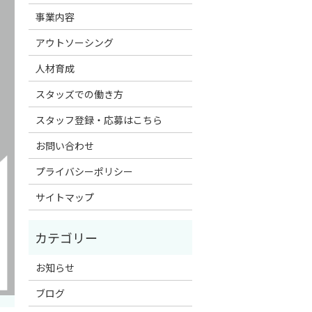
事業内容
アウトソーシング
人材育成
スタッズでの働き方
スタッフ登録・応募はこちら
お問い合わせ
プライバシーポリシー
サイトマップ
お知らせ
ブログ