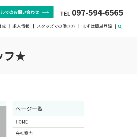
097-594-6565
ールでのお問い合わせ
TEL
育成
求人情報
スタッズでの働き方
まずは簡単登録
ッフ★
HOME
会社案内