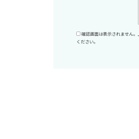
確認画面は表示されません。
ください。