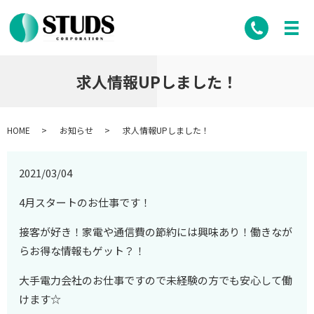
求人情報UPしました！
HOME
お知らせ
求人情報UPしました！
2021/03/04
4月スタートのお仕事です！
接客が好き！家電や通信費の節約には興味あり！働きなが
らお得な情報もゲット？！
大手電力会社のお仕事ですので未経験の方でも安心して働
けます☆