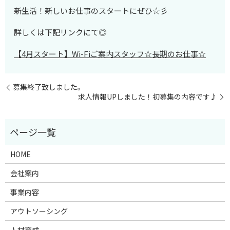
新生活！新しいお仕事のスタートにぜひ☆彡
詳しくは下記リンクにて◎
【4月スタート】Wi-Fiご案内スタッフ☆長期のお仕事☆
募集終了致しました。
求人情報UPしました！初募集の内容です♪
HOME
会社案内
事業内容
アウトソーシング