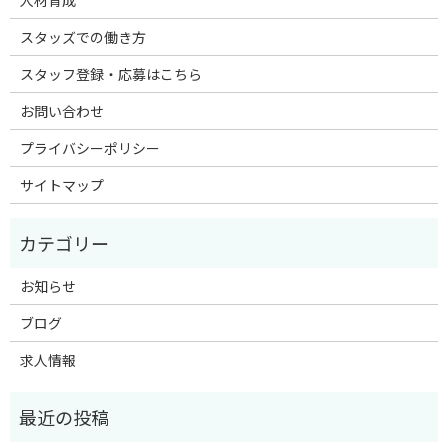
人材育成
スタッズでの働き方
スタッフ登録・応募はこちら
お問い合わせ
プライバシーポリシー
サイトマップ
お知らせ
ブログ
求人情報